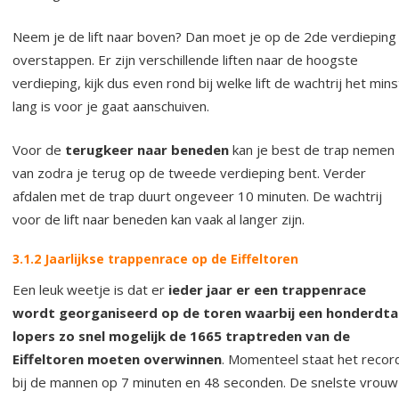
Neem je de lift naar boven? Dan moet je op de 2de verdieping
overstappen. Er zijn verschillende liften naar de hoogste
verdieping, kijk dus even rond bij welke lift de wachtrij het mins
lang is voor je gaat aanschuiven.
Voor de
terugkeer naar beneden
kan je best de trap nemen
van zodra je terug op de tweede verdieping bent. Verder
afdalen met de trap duurt ongeveer 10 minuten. De wachtrij
voor de lift naar beneden kan vaak al langer zijn.
3.1.2 Jaarlijkse trappenrace op de Eiffeltoren
Een leuk weetje is dat er
ieder jaar er een trappenrace
wordt georganiseerd op de toren waarbij een honderdta
lopers zo snel mogelijk de 1665 traptreden van de
Eiffeltoren moeten overwinnen
. Momenteel staat het recor
bij de mannen op 7 minuten en 48 seconden. De snelste vrouw