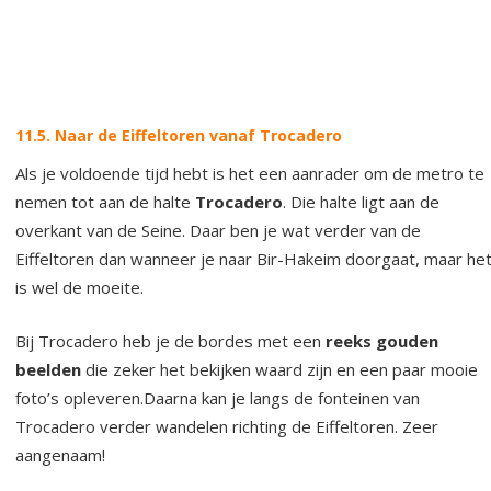
11.5. Naar de Eiffeltoren vanaf Trocadero
Als je voldoende tijd hebt is het een aanrader om de metro te
nemen tot aan de halte
Trocadero
. Die halte ligt aan de
overkant van de Seine. Daar ben je wat verder van de
Eiffeltoren dan wanneer je naar Bir-Hakeim doorgaat, maar he
is wel de moeite.
Bij Trocadero heb je de bordes met een
reeks gouden
beelden
die zeker het bekijken waard zijn en een paar mooie
foto’s opleveren.Daarna kan je langs de fonteinen van
Trocadero verder wandelen richting de Eiffeltoren. Zeer
aangenaam!