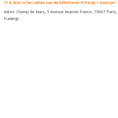
11.4. Wat is het adres van de Eiffeltoren in Parijs + kaartje?
Adres: Champ de Mars, 5 Avenue Anatole France, 75007 Paris,
Frankrijk