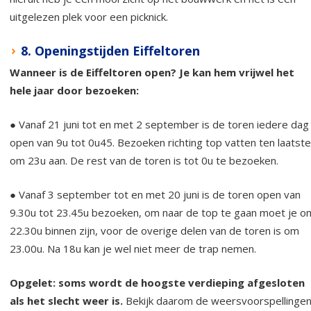
uitgelezen plek voor een picknick.
8. Openingstijden Eiffeltoren
Wanneer is de Eiffeltoren open? Je kan hem vrijwel het
hele jaar door bezoeken:
● Vanaf 21 juni tot en met 2 september is de toren iedere dag
open van 9u tot 0u45. Bezoeken richting top vatten ten laatste
om 23u aan. De rest van de toren is tot 0u te bezoeken.
● Vanaf 3 september tot en met 20 juni is de toren open van
9.30u tot 23.45u bezoeken, om naar de top te gaan moet je o
22.30u binnen zijn, voor de overige delen van de toren is om
23.00u. Na 18u kan je wel niet meer de trap nemen.
Opgelet: soms wordt de hoogste verdieping afgesloten
als het slecht weer is.
Bekijk daarom de weersvoorspellinge