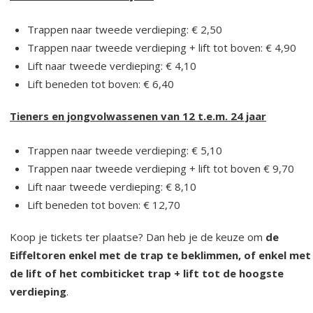
Trappen naar tweede verdieping: € 2,50
Trappen naar tweede verdieping + lift tot boven: € 4,90
Lift naar tweede verdieping: € 4,10
Lift beneden tot boven: € 6,40
Tieners en jongvolwassenen van 12 t.e.m. 24 jaar
Trappen naar tweede verdieping: € 5,10
Trappen naar tweede verdieping + lift tot boven € 9,70
Lift naar tweede verdieping: € 8,10
Lift beneden tot boven: € 12,70
Koop je tickets ter plaatse? Dan heb je de keuze om
de
Eiffeltoren enkel met de trap te beklimmen, of enkel met
de lift of het combiticket trap + lift tot de hoogste
verdieping
.