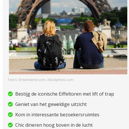
Foto's: Dreamstime.com, iStockphoto.com
Bestijg de iconische Eiffeltoren met lift of trap
Geniet van het geweldige uitzicht
Kom in interessante bezoekersruimtes
Chic dineren hoog boven in de lucht