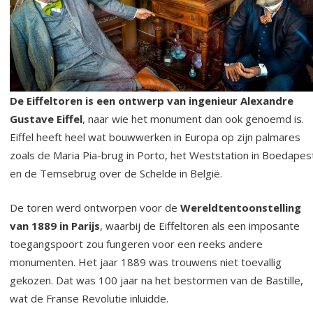
De Eiffeltoren is een ontwerp van ingenieur Alexandre
Gustave Eiffel
, naar wie het monument dan ook genoemd is.
Eiffel heeft heel wat bouwwerken in Europa op zijn palmares
zoals de Maria Pia-brug in Porto, het Weststation in Boedapes
en de Temsebrug over de Schelde in België.
De toren werd ontworpen voor de
Wereldtentoonstelling
van 1889 in Parijs
, waarbij de Eiffeltoren als een imposante
toegangspoort zou fungeren voor een reeks andere
monumenten. Het jaar 1889 was trouwens niet toevallig
gekozen. Dat was 100 jaar na het bestormen van de Bastille,
wat de Franse Revolutie inluidde.