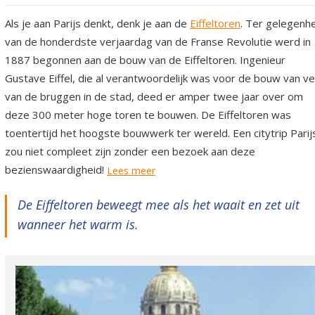
Als je aan Parijs denkt, denk je aan de
Eiffeltoren
. Ter gelegenh
van de honderdste verjaardag van de Franse Revolutie werd in
1887 begonnen aan de bouw van de Eiffeltoren. Ingenieur
Gustave Eiffel, die al verantwoordelijk was voor de bouw van ve
van de bruggen in de stad, deed er amper twee jaar over om
deze 300 meter hoge toren te bouwen. De Eiffeltoren was
toentertijd het hoogste bouwwerk ter wereld. Een citytrip Parij
zou niet compleet zijn zonder een bezoek aan deze
bezienswaardigheid!
Lees meer
De Eiffeltoren beweegt mee als het waait en zet uit
wanneer het warm is.