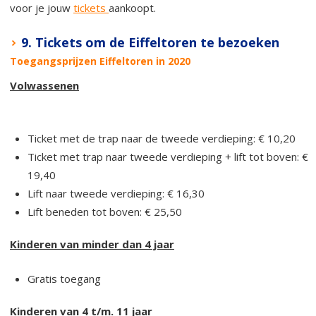
voor je jouw
tickets
aankoopt.
9. Tickets om de Eiffeltoren te bezoeken
Toegangsprijzen Eiffeltoren in 2020
Volwassenen
Ticket met de trap naar de tweede verdieping: € 10,20
Ticket met trap naar tweede verdieping + lift tot boven: €
19,40
Lift naar tweede verdieping: € 16,30
Lift beneden tot boven: € 25,50
Kinderen van minder dan 4 jaar
Gratis toegang
Kinderen van 4 t/m. 11 jaar