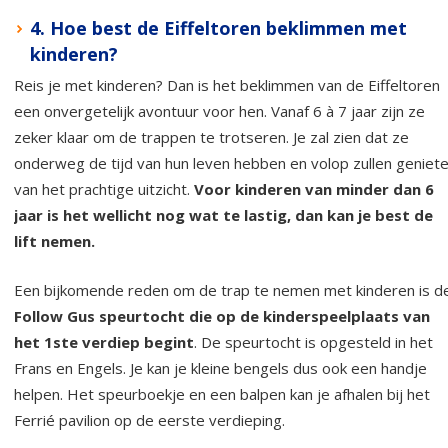
4. Hoe best de Eiffeltoren beklimmen met
kinderen?
Reis je met kinderen? Dan is het beklimmen van de Eiffeltoren
een onvergetelijk avontuur voor hen. Vanaf 6 à 7 jaar zijn ze
zeker klaar om de trappen te trotseren. Je zal zien dat ze
onderweg de tijd van hun leven hebben en volop zullen geniet
van het prachtige uitzicht.
Voor kinderen van minder dan 6
jaar is het wellicht nog wat te lastig, dan kan je best de
lift nemen.
Een bijkomende reden om de trap te nemen met kinderen is d
Follow Gus speurtocht die op de kinderspeelplaats van
het 1ste verdiep begint
. De speurtocht is opgesteld in het
Frans en Engels. Je kan je kleine bengels dus ook een handje
helpen. Het speurboekje en een balpen kan je afhalen bij het
Ferrié pavilion op de eerste verdieping.