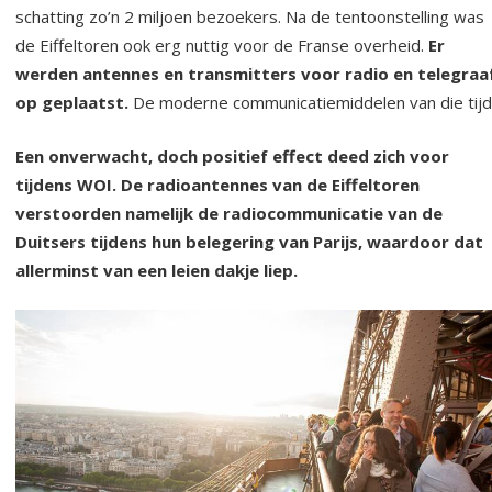
schatting zo’n 2 miljoen bezoekers. Na de tentoonstelling was
de Eiffeltoren ook erg nuttig voor de Franse overheid.
Er
werden antennes en transmitters voor radio en telegraa
op geplaatst.
De moderne communicatiemiddelen van die tijd
Een onverwacht, doch positief effect deed zich voor
tijdens WOI. De radioantennes van de Eiffeltoren
verstoorden namelijk de radiocommunicatie van de
Duitsers tijdens hun belegering van Parijs, waardoor dat
allerminst van een leien dakje liep.