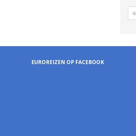
EUROREIZEN OP FACEBOOK