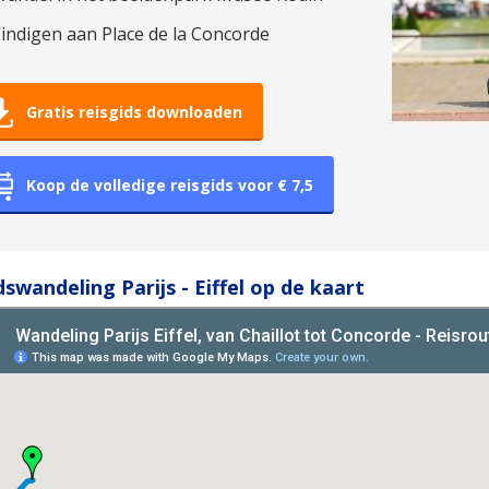
indigen aan Place de la Concorde
Gratis reisgids downloaden
Koop de volledige reisgids voor € 7,5
swandeling Parijs - Eiffel op de kaart