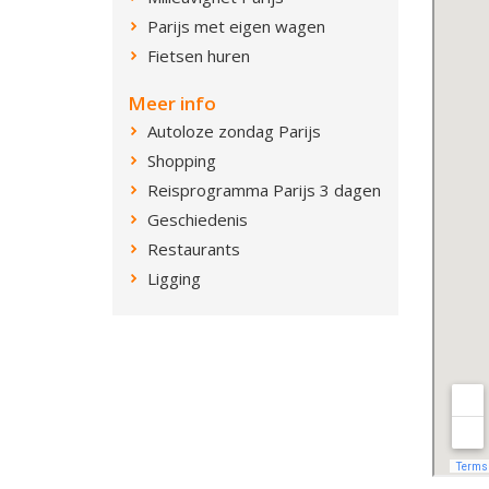
Parijs met eigen wagen
Fietsen huren
Meer info
Autoloze zondag Parijs
Shopping
Reisprogramma Parijs 3 dagen
Geschiedenis
Restaurants
Ligging