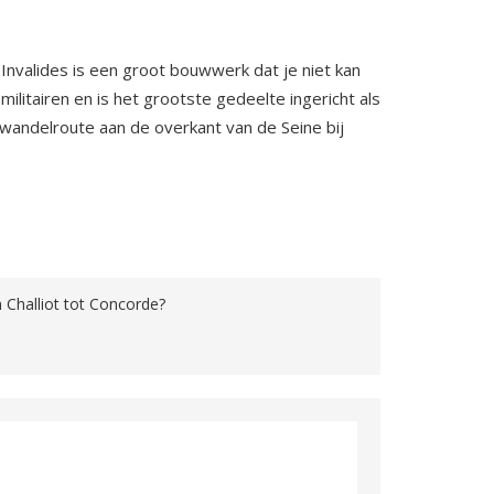
Invalides is een groot bouwwerk dat je niet kan
itairen en is het grootste gedeelte ingericht als
wandelroute aan de overkant van de Seine bij
n Challiot tot Concorde?