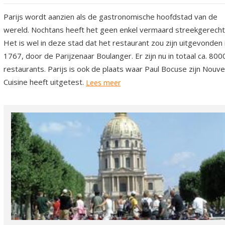
Parijs wordt aanzien als de gastronomische hoofdstad van de
wereld. Nochtans heeft het geen enkel vermaard streekgerecht
Het is wel in deze stad dat het restaurant zou zijn uitgevonden 
1767, door de Parijzenaar Boulanger. Er zijn nu in totaal ca. 800
restaurants. Parijs is ook de plaats waar Paul Bocuse zijn Nouve
Cuisine heeft uitgetest.
Lees meer