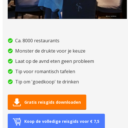
Ca. 8000 restaurants
Monster de drukte voor je keuze
Laat op de avnd eten geen probleem
Tip voor romantisch tafelen
Tip om 'goedkoop' te drinken
Gratis reisgids downloaden
Koop de volledige reisgids voor € 7,5