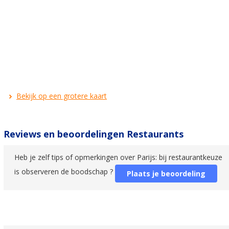
Bekijk op een grotere kaart
Reviews en beoordelingen Restaurants
Heb je zelf tips of opmerkingen over Parijs: bij restaurantkeuze
is observeren de boodschap ?
Plaats je beoordeling