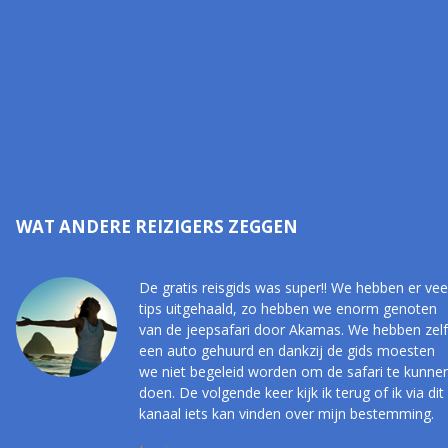
WAT ANDERE REIZIGERS ZEGGEN
De gratis reisgids was super!! We hebben er vee
tips uitgehaald, zo hebben we enorm genoten
van de jeepsafari door Akamas. We hebben zelf
een auto gehuurd en dankzij de gids moesten
we niet begeleid worden om de safari te kunne
doen. De volgende keer kijk ik terug of ik via dit
kanaal iets kan vinden over mijn bestemming.